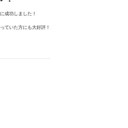
に成功しました！
っていた方にも大好評！