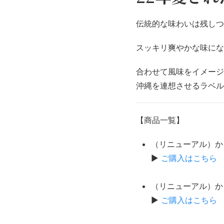
伝統的な味わいは残しつ
スッキリ爽やかな味にな
合わせて風味をイメージ
沖縄を連想させるラベル
【商品一覧】
（リニューアル）かり
▶
ご購入はこちら
（リニューアル）かり
▶
ご購入はこちら