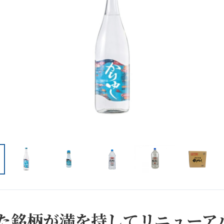
れた銘柄が満を持してリニューア