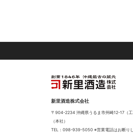
新里酒造株式会社
〒904-2234 沖縄県うるま市州崎12-17（
（本社）
TEL：098-939-5050 ※営業電話は