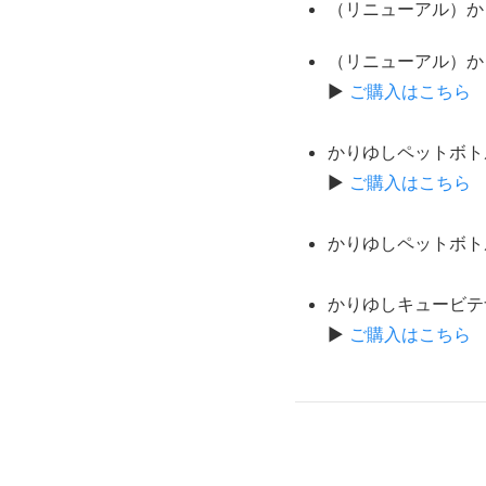
（リニューアル）かり
（リニューアル）か
▶
ご購入はこちら
かりゆしペットボトル
▶
ご購入はこちら
かりゆしペットボトル
かりゆしキュービテナ
▶
ご購入はこちら