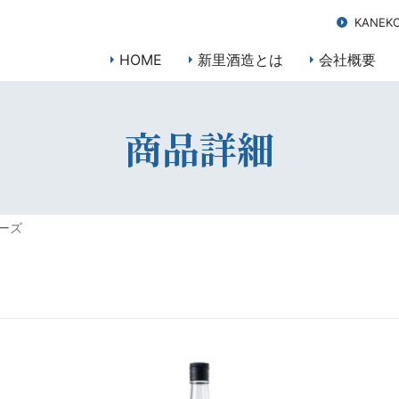
KANEKO
HOME
新里酒造とは
会社概要
商品詳細
ーズ