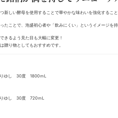
つ新しい酵母を使用することで華やかな味わいを強化すること
ったことで、泡盛初心者や「飲みにくい」というイメージを持
できるよう見た目も大幅に変更！
は贈り物としてもおすすめです。
ゆし 30度 1800ｍL
ゆし 30度 720ｍL