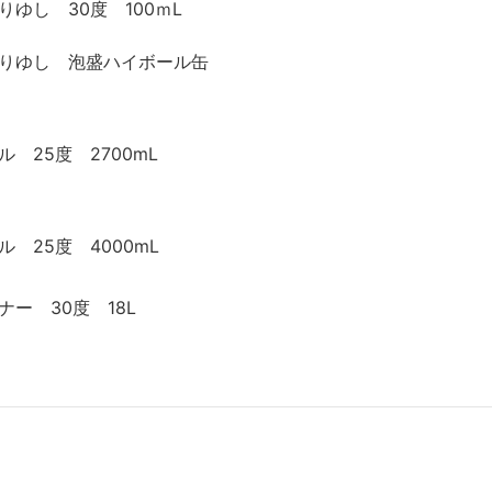
ゆし 30度 100ｍL
りゆし 泡盛ハイボール缶
 25度 2700mL
 25度 4000mL
ー 30度 18L