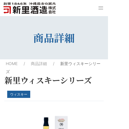
商品詳細
HOME
商品詳細
新里ウィスキーシリー
ズ
新里ウィスキーシリーズ
ウィスキー