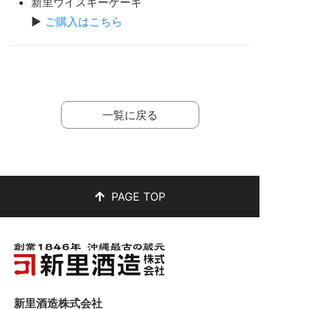
新里ウイスキーケーキ
▶
ご購入はこちら
一覧に戻る
PAGE TOP
新里酒造株式会社