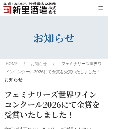
お知らせ
HOME
お知らせ
フェミナリーズ世界ワ
インコンクール2026にて金賞を受賞いたしました！
お知らせ
フェミナリーズ世界ワイン
コンクール2026にて金賞を
受賞いたしました！