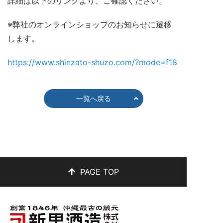
詳細は以下のリンクより、ご確認ください。
※弊社のオンラインショップのお知らせに遷移
します。
https://www.shinzato-shuzo.com/?mode=f18
一覧へ戻る
PAGE TOP