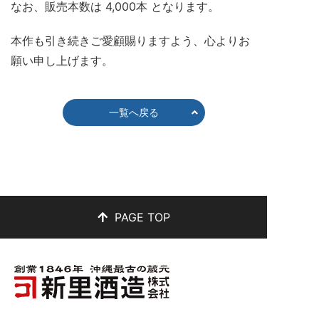
なお、販売本数は 4,000本 となります。
本作も引き続きご愛顧賜りますよう、心よりお
願い申し上げます。
一覧へ戻る
PAGE TOP