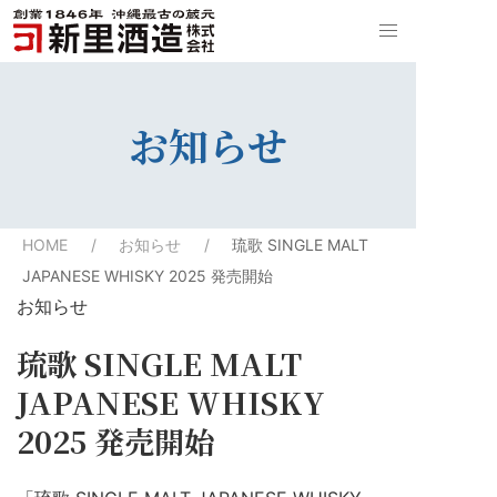
お知らせ
HOME
お知らせ
琉歌 SINGLE MALT
JAPANESE WHISKY 2025 発売開始
お知らせ
琉歌 SINGLE MALT
JAPANESE WHISKY
2025 発売開始