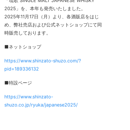
「琉歌 SINGLE MALT JAPANESE WHISKY
2025」を、本年も発売いたしました。
2025年11月17日（月）より、各酒販店をはじ
め、弊社売店および公式ネットショップにて同
時販売しております。
■ネットショップ
https://www.shinzato-shuzo.com/?
pid=189336132
■特設ページ
https://www.shinzato-
shuzo.co.jp/ryuka/japanese2025/