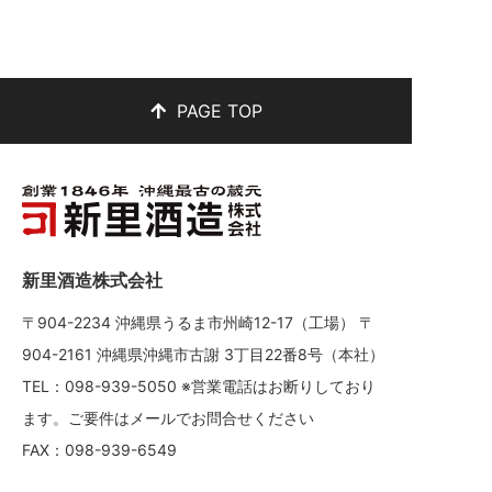
PAGE TOP
新里酒造株式会社
〒904-2234 沖縄県うるま市州崎12-17（工場） 〒
904-2161 沖縄県沖縄市古謝 3丁目22番8号（本社）
TEL：098-939-5050 ※営業電話はお断りしており
ます。ご要件はメールでお問合せください
FAX：098-939-6549