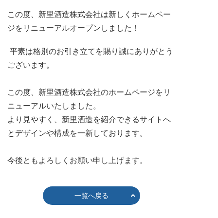
この度、新里酒造株式会社は新しくホームペー
ジをリニューアルオープンしました！
平素は格別のお引き立てを賜り誠にありがとう
ございます。
この度、新里酒造株式会社のホームページをリ
ニューアルいたしました。
より見やすく、新里酒造を紹介できるサイトへ
とデザインや構成を一新しております。
今後ともよろしくお願い申し上げます。
一覧へ戻る