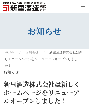
お知らせ
HOME
お知らせ
新里酒造株式会社は新
しくホームページをリニューアルオープンしまし
た！
お知らせ
新里酒造株式会社は新しく
ホームページをリニューア
ルオープンしました！